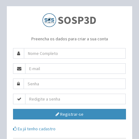
SOSP3D
Preencha os dados para criar a sua conta
Registrar-se
Eu já tenho cadastro