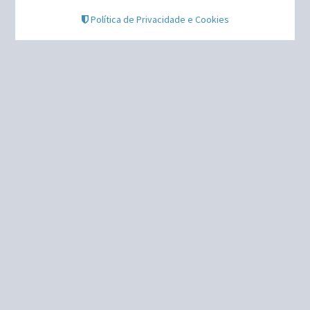
Política de Privacidade e Cookies