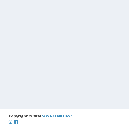
Copyright © 2024
SOS PALMILHAS®