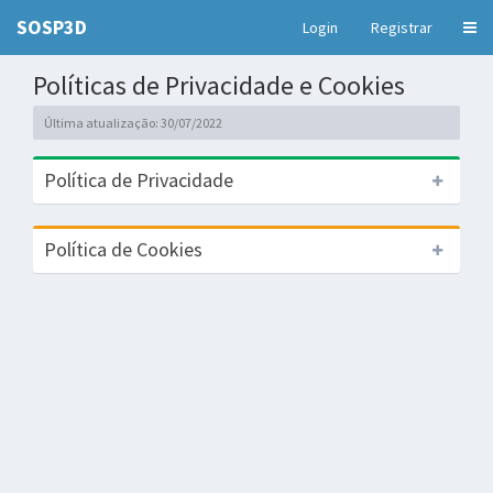
SOSP3D
Login
Registrar
Políticas de Privacidade e Cookies
Última atualização: 30/07/2022
Política de Privacidade
Política de Cookies